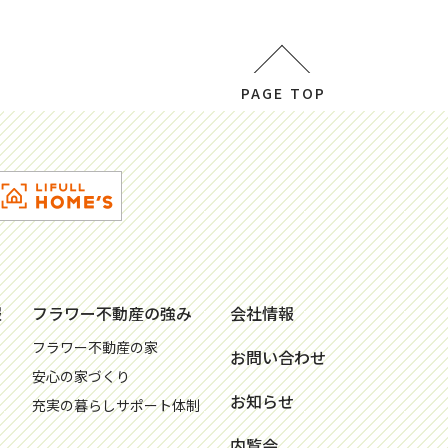
PAGE TOP
報
フラワー不動産の強み
会社情報
フラワー不動産の家
お問い合わせ
安心の家づくり
お知らせ
充実の暮らしサポート体制
内覧会