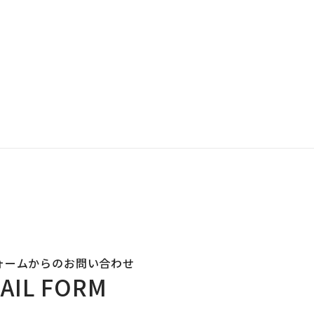
ォームからのお問い合わせ
AIL FORM