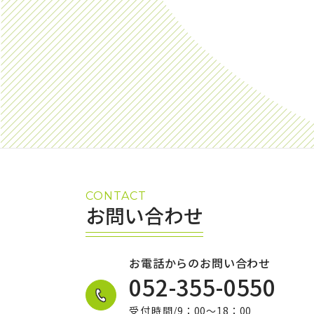
CONTACT
お問い合わせ
お電話からのお問い合わせ
052-355-0550
受付時間
/9：00～18：00