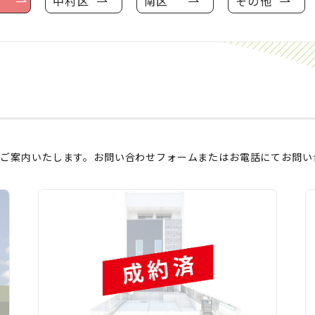
中村区
南区
その他
てご案内いたします。お問い合わせフォームまたはお電話にてお問い