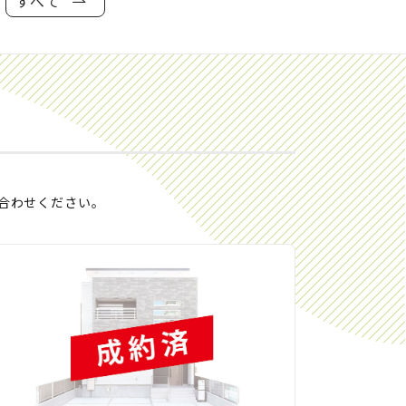
すべて
合わせください。