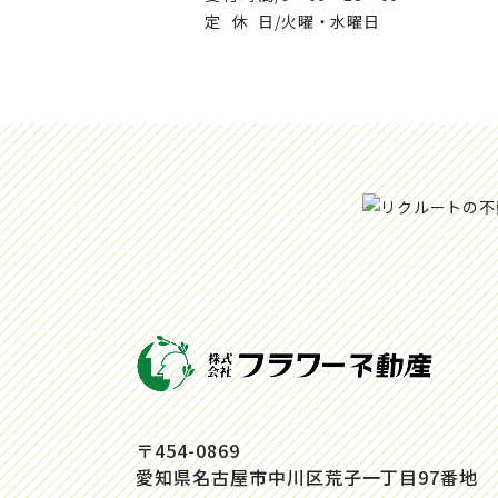
定休日
/火曜・水曜日
〒454-0869
愛知県名古屋市中川区荒子一丁目97番地