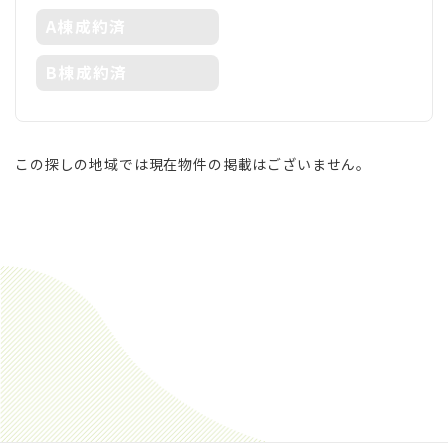
A棟成約済
B棟成約済
この探しの地域では現在物件の掲載はございません。