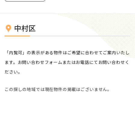
中村区
「内覧可」の表示がある物件はご希望に合わせてご案内いたし
ます。お問い合わせフォームまたはお電話にてお問い合わせく
ださい。
この探しの地域では現在物件の掲載はございません。