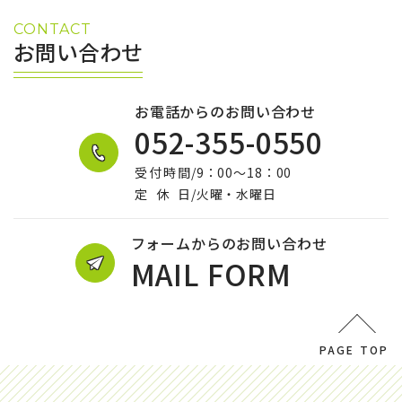
CONTACT
お問い合わせ
お電話からのお問い合わせ
052-355-0550
受付時間
/9：00～18：00
定休日
/火曜・水曜日
フォームからのお問い合わせ
MAIL FORM
PAGE TOP