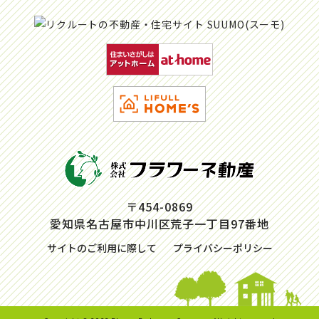
〒454-0869
愛知県名古屋市中川区荒子一丁目97番地
サイトのご利用に際して
プライバシーポリシー